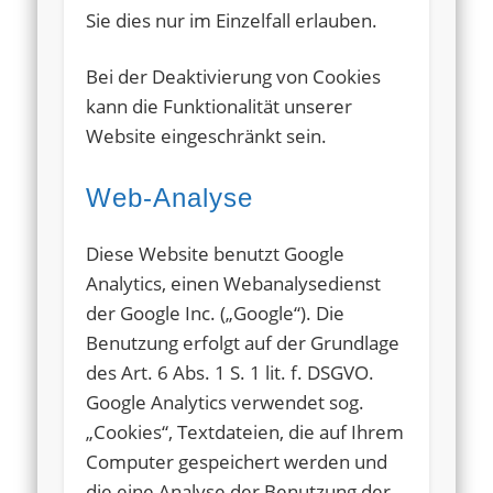
Sie dies nur im Einzelfall erlauben.
Bei der Deaktivierung von Cookies
kann die Funktionalität unserer
Website eingeschränkt sein.
Web-Analyse
Diese Website benutzt Google
Analytics, einen Webanalysedienst
der Google Inc. („Google“). Die
Benutzung erfolgt auf der Grundlage
des Art. 6 Abs. 1 S. 1 lit. f. DSGVO.
Google Analytics verwendet sog.
„Cookies“, Textdateien, die auf Ihrem
Computer gespeichert werden und
die eine Analyse der Benutzung der