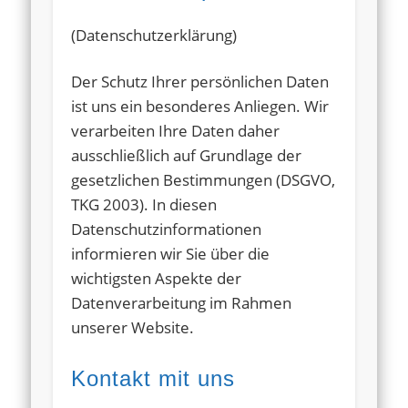
(Datenschutzerklärung)
Der Schutz Ihrer persönlichen Daten
ist uns ein besonderes Anliegen. Wir
verarbeiten Ihre Daten daher
ausschließlich auf Grundlage der
gesetzlichen Bestimmungen (DSGVO,
TKG 2003). In diesen
Datenschutzinformationen
informieren wir Sie über die
wichtigsten Aspekte der
Datenverarbeitung im Rahmen
unserer Website.
Kontakt mit uns