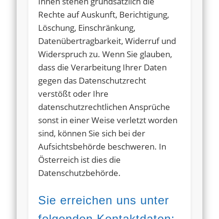
Ihnen stehen grundsätzlich die
Rechte auf Auskunft, Berichtigung,
Löschung, Einschränkung,
Datenübertragbarkeit, Widerruf und
Widerspruch zu. Wenn Sie glauben,
dass die Verarbeitung Ihrer Daten
gegen das Datenschutzrecht
verstößt oder Ihre
datenschutzrechtlichen Ansprüche
sonst in einer Weise verletzt worden
sind, können Sie sich bei der
Aufsichtsbehörde beschweren. In
Österreich ist dies die
Datenschutzbehörde.
Sie erreichen uns unter
folgenden Kontaktdaten: