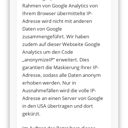
Rahmen von Google Analytics von
Ihrem Browser übermittelte IP-
Adresse wird nicht mit anderen
Daten von Google
zusammengeführt. Wir haben
zudem auf dieser Webseite Google
Analytics um den Code
„anonymizeIP“ erweitert. Dies
garantiert die Maskierung Ihrer IP-
Adresse, sodass alle Daten anonym
erhoben werden. Nur in
Ausnahmefällen wird die volle IP-
Adresse an einen Server von Google
in den USA übertragen und dort
gekürzt.