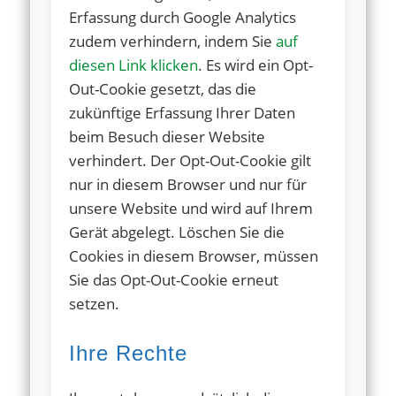
Erfassung durch Google Analytics
zudem verhindern, indem Sie
auf
diesen Link klicken
. Es wird ein Opt-
Out-Cookie gesetzt, das die
zukünftige Erfassung Ihrer Daten
beim Besuch dieser Website
verhindert. Der Opt-Out-Cookie gilt
nur in diesem Browser und nur für
unsere Website und wird auf Ihrem
Gerät abgelegt. Löschen Sie die
Cookies in diesem Browser, müssen
Sie das Opt-Out-Cookie erneut
setzen.
Ihre Rechte