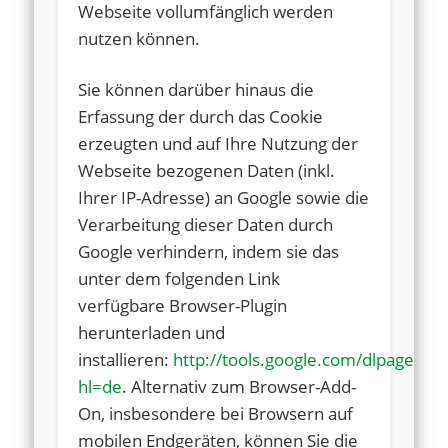
Webseite vollumfänglich werden
nutzen können.
Sie können darüber hinaus die
Erfassung der durch das Cookie
erzeugten und auf Ihre Nutzung der
Webseite bezogenen Daten (inkl.
Ihrer IP-Adresse) an Google sowie die
Verarbeitung dieser Daten durch
Google verhindern, indem sie das
unter dem folgenden Link
verfügbare Browser-Plugin
herunterladen und
installieren:
http://tools.google.com/dlpage/ga
hl=de
. Alternativ zum Browser-Add-
On, insbesondere bei Browsern auf
mobilen Endgeräten, können Sie die