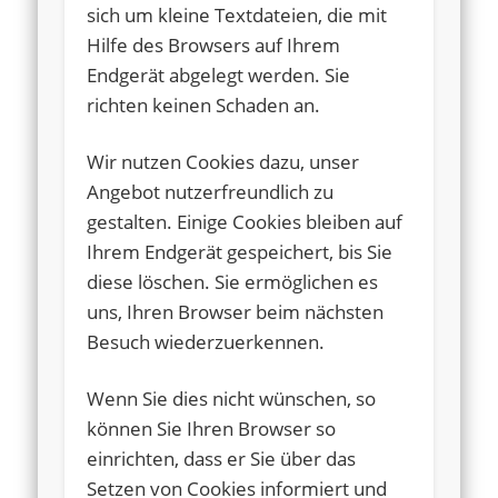
sich um kleine Textdateien, die mit
Hilfe des Browsers auf Ihrem
Endgerät abgelegt werden. Sie
richten keinen Schaden an.
Wir nutzen Cookies dazu, unser
Angebot nutzerfreundlich zu
gestalten. Einige Cookies bleiben auf
Ihrem Endgerät gespeichert, bis Sie
diese löschen. Sie ermöglichen es
uns, Ihren Browser beim nächsten
Besuch wiederzuerkennen.
Wenn Sie dies nicht wünschen, so
können Sie Ihren Browser so
einrichten, dass er Sie über das
Setzen von Cookies informiert und