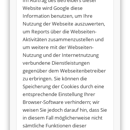
Im Auftrag des Betreibers dieser
Website wird Google diese
Information benutzen, um Ihre
Nutzung der Webseite auszuwerten,
um Reports über die Webseiten-
Aktivitäten zusammenzustellen und
um weitere mit der Webseiten-
Nutzung und der Internetnutzung
verbundene Dienstleistungen
gegenüber dem Webseitenbetreiber
zu erbringen. Sie können die
Speicherung der Cookies durch eine
entsprechende Einstellung Ihrer
Browser-Software verhindern; wir
weisen Sie jedoch darauf hin, dass Sie
in diesem Fall möglicherweise nicht
sämtliche Funktionen dieser