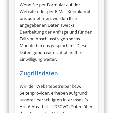
Wenn Sie per Formular auf der
Website oder per E-Mail Kontakt mit
uns aufnehmen, werden Ihre
angegebenen Daten zwecks
Bearbeitung der Anfrage und für den
Fall von Anschlussfragen sechs
Monate bei uns gespeichert. Diese
Daten geben wir nicht ohne Ihre
Einwilligung weiter.
Zugriffsdaten
Wir, der Websitebetreiber bzw.
Seitenprovider, erheben aufgrund
unseres berechtigten Interesses (s.
Art. 6 Abs. 1 lit. f. DSGVO) Daten über