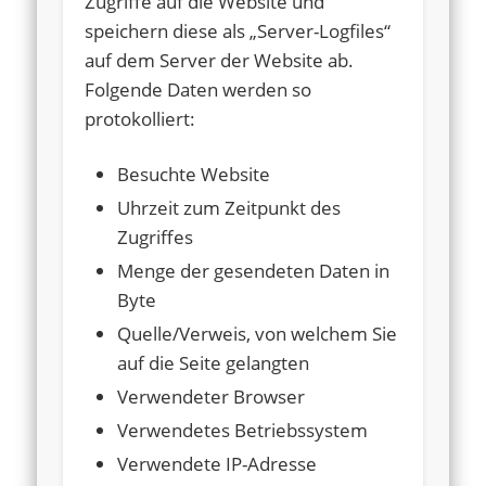
Zugriffe auf die Website und
speichern diese als „Server-Logfiles“
auf dem Server der Website ab.
Folgende Daten werden so
protokolliert:
Besuchte Website
Uhrzeit zum Zeitpunkt des
Zugriffes
Menge der gesendeten Daten in
Byte
Quelle/Verweis, von welchem Sie
auf die Seite gelangten
Verwendeter Browser
Verwendetes Betriebssystem
Verwendete IP-Adresse