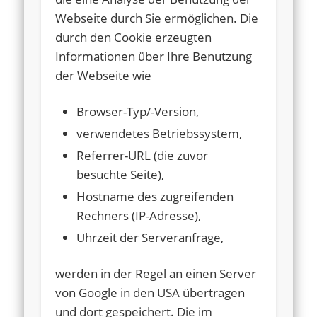
Webseite durch Sie ermöglichen. Die
durch den Cookie erzeugten
Informationen über Ihre Benutzung
der Webseite wie
Browser-Typ/-Version,
verwendetes Betriebssystem,
Referrer-URL (die zuvor
besuchte Seite),
Hostname des zugreifenden
Rechners (IP-Adresse),
Uhrzeit der Serveranfrage,
werden in der Regel an einen Server
von Google in den USA übertragen
und dort gespeichert. Die im