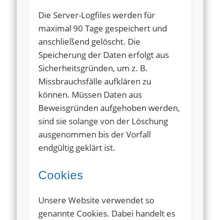
Die Server-Logfiles werden für
maximal 90 Tage gespeichert und
anschließend gelöscht. Die
Speicherung der Daten erfolgt aus
Sicherheitsgründen, um z. B.
Missbrauchsfälle aufklären zu
können. Müssen Daten aus
Beweisgründen aufgehoben werden,
sind sie solange von der Löschung
ausgenommen bis der Vorfall
endgültig geklärt ist.
Cookies
Unsere Website verwendet so
genannte Cookies. Dabei handelt es